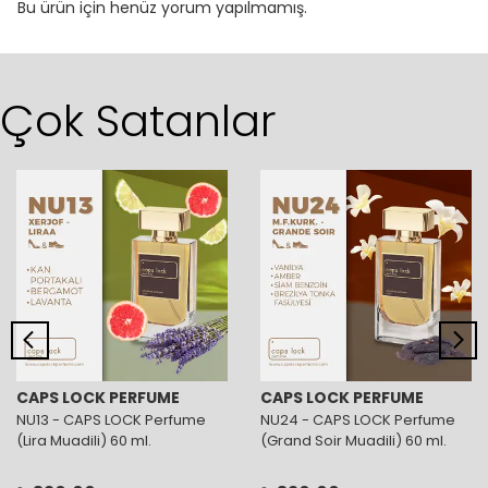
Bu ürün için henüz yorum yapılmamış.
Çok Satanlar
CAPS LOCK PERFUME
CAPS LOCK PERFUME
NU13 - CAPS LOCK Perfume
NU24 - CAPS LOCK Perfume
(Lira Muadili) 60 ml.
(Grand Soir Muadili) 60 ml.