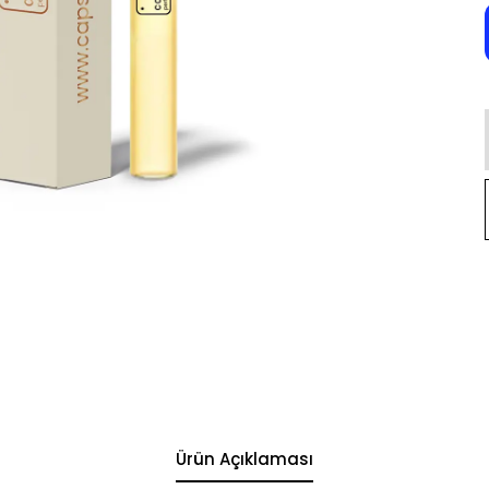
Ürün Açıklaması