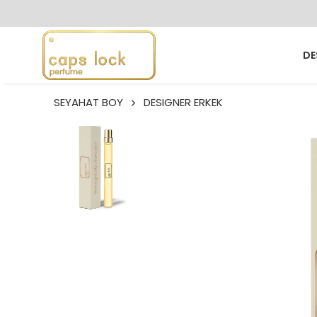
DE
SEYAHAT BOY
DESIGNER ERKEK