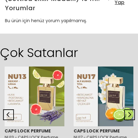
Yap
Yorumlar
Bu ürün için henüz yorum yapılmamış.
Çok Satanlar
CAPS LOCK PERFUME
CAPS LOCK PERFUME
NU13 - CAPS LOCK Perfume
NU17 - CAPS LOCK Perfume