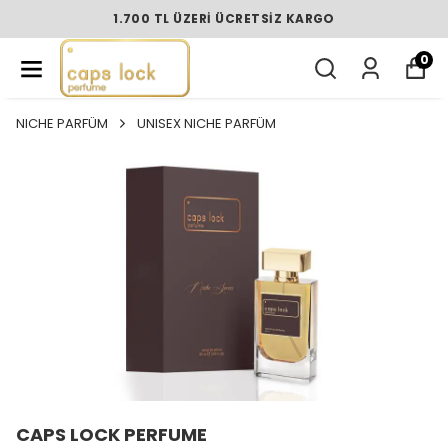
1.700 TL ÜZERI ÜCRETSIZ KARGO
0
NICHE PARFÜM
UNISEX NICHE PARFÜM
CAPS LOCK PERFUME