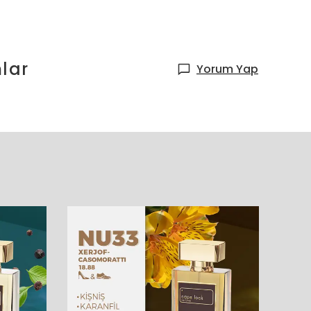
lar
Yorum Yap