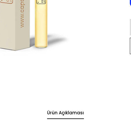
Ürün Açıklaması