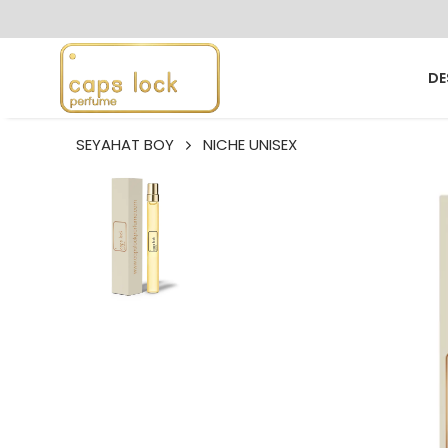
DE
SEYAHAT BOY
NICHE UNISEX