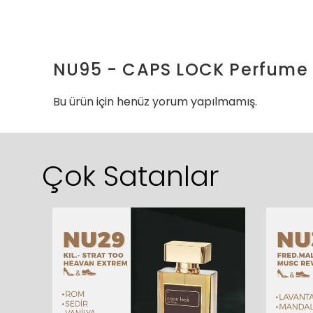
NU95 - CAPS LOCK Perfume 
Bu ürün için henüz yorum yapılmamış.
Çok Satanlar