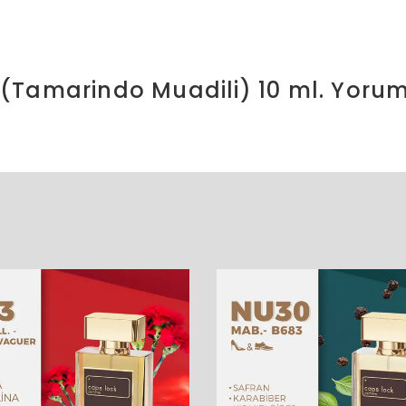
(Tamarindo Muadili) 10 ml.
Yorum