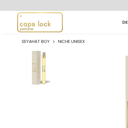
DE
SEYAHAT BOY
NICHE UNISEX