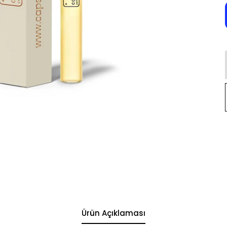
Ürün Açıklaması