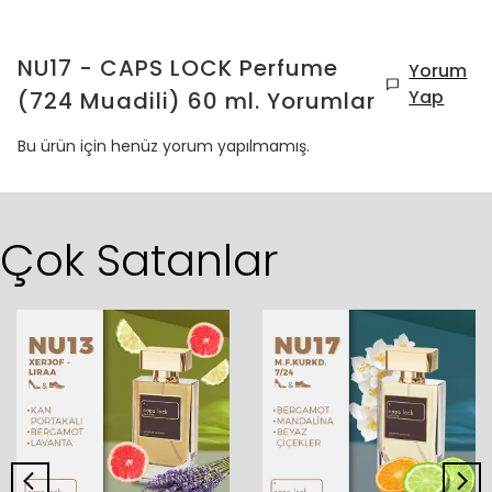
NU17 - CAPS LOCK Perfume
Yorum
Yap
(724 Muadili) 60 ml.
Yorumlar
Bu ürün için henüz yorum yapılmamış.
Çok Satanlar