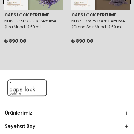
CAPS LOCK PERFUME
CAPS LOCK PERFUME
NU13 - CAPS LOCK Perfume
NU24 - CAPS LOCK Perfume
(Lira Muadili) 60 ml.
(Grand Soir Muadili) 60 ml.
₺ 890.00
₺ 890.00
Ürünlerimiz
Seyehat Boy