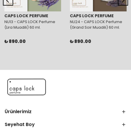
CAPS LOCK PERFUME
CAPS LOCK PERFUME
NU13 - CAPS LOCK Perfume
NU24 - CAPS LOCK Perfume
(Lira Muadili) 60 ml.
(Grand Soir Muadili) 60 ml.
₺ 890.00
₺ 890.00
Ürünlerimiz
Seyehat Boy