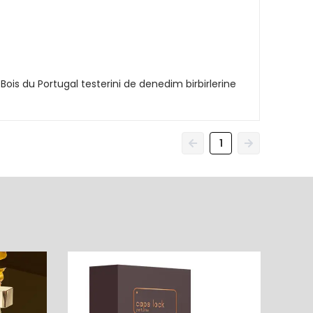
Bois du Portugal testerini de denedim birbirlerine
1