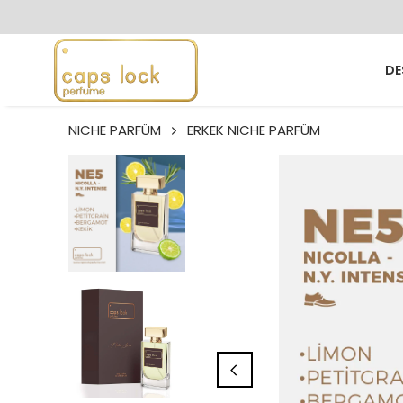
DE
NICHE PARFÜM
ERKEK NICHE PARFÜM