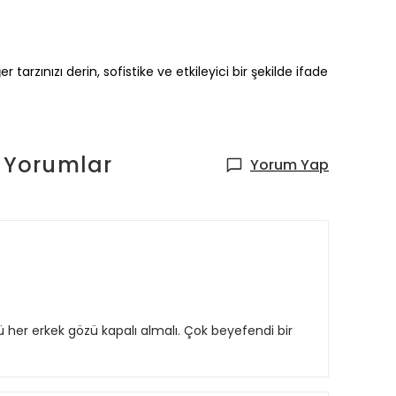
tarzınızı derin, sofistike ve etkileyici bir şekilde ifade
Yorumlar
Yorum Yap
stü her erkek gözü kapalı almalı. Çok beyefendi bir