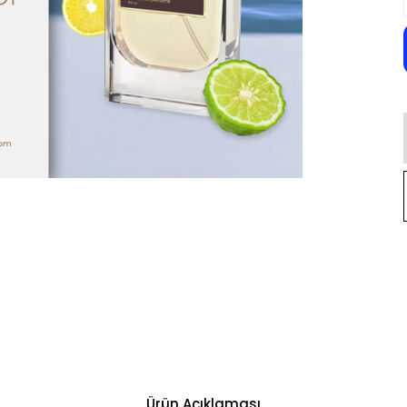
Ürün Açıklaması