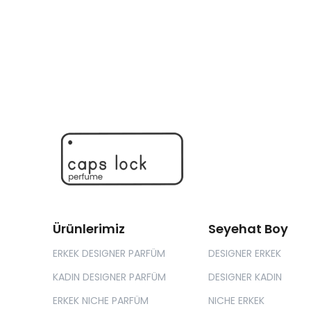
Ürünlerimiz
Seyehat Boy
ERKEK DESIGNER PARFÜM
DESIGNER ERKEK
KADIN DESIGNER PARFÜM
DESIGNER KADIN
ERKEK NICHE PARFÜM
NICHE ERKEK