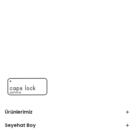
Ürünlerimiz
Seyehat Boy